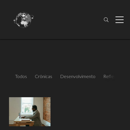
Todos
Crônicas
Desenvolvimento
Reflexão