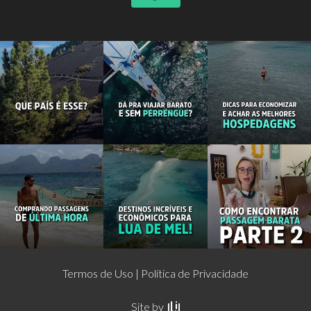
Termos de Uso
Política de Privacidade
Site by