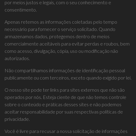
por meios justos e legais, com o seu conhecimento e
consentimento.
Apenas retemos as informações coletadas pelo tempo
necessário para fornecer o serviço solicitado. Quando
armazenamos dados, protegemos dentro de meios
comercialmente aceitáveis ​​para evitar perdas e roubos, bem
como acesso, divulgação, cópia, uso ou modificação não
autorizados.
Não compartilhamos informações de identificação pessoal
publicamente ou com terceiros, exceto quando exigido por lei.
O nosso site pode ter links para sites externos que não são
operados por nós. Esteja ciente de que não temos controle
sobre o conteúdo e práticas desses sites e não podemos
aceitar responsabilidade por suas respectivas políticas de
privacidade.
Você é livre para recusar a nossa solicitação de informações