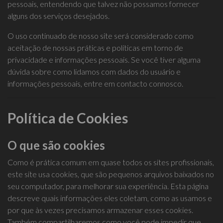
pessoais, entendendo que talvez não possamos fornecer
alguns dos serviços desejados.
O uso continuado de nosso site será considerado como
aceitação de nossas práticas e políticas em torno de
privacidade e informações pessoais. Se você tiver alguma
dúvida sobre como lidamos com dados do usuário e
informações pessoais, entre em contacto connosco.
Política de Cookies
O que são cookies
Como é prática comum em quase todos os sites profissionais,
este site usa cookies, que são pequenos arquivos baixados no
seu computador, para melhorar sua experiência. Esta página
descreve quais informações eles coletam, como as usamos e
por que às vezes precisamos armazenar esses cookies.
Também compartilharemos como você pode impedir que