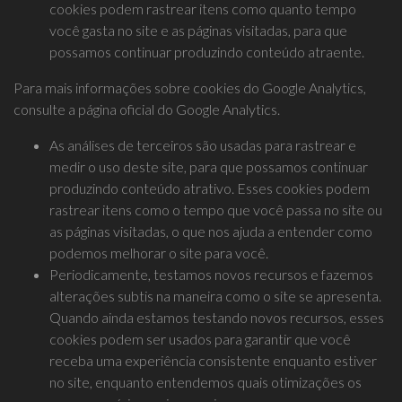
cookies podem rastrear itens como quanto tempo
você gasta no site e as páginas visitadas, para que
possamos continuar produzindo conteúdo atraente.
Para mais informações sobre cookies do Google Analytics,
consulte a página oficial do Google Analytics.
As análises de terceiros são usadas para rastrear e
medir o uso deste site, para que possamos continuar
produzindo conteúdo atrativo. Esses cookies podem
rastrear itens como o tempo que você passa no site ou
as páginas visitadas, o que nos ajuda a entender como
podemos melhorar o site para você.
Periodicamente, testamos novos recursos e fazemos
alterações subtis na maneira como o site se apresenta.
Quando ainda estamos testando novos recursos, esses
cookies podem ser usados ​​para garantir que você
receba uma experiência consistente enquanto estiver
no site, enquanto entendemos quais otimizações os