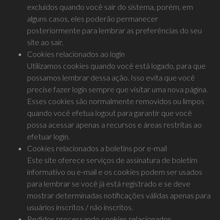
excluídos quando você sair do sistema, porém, em
alguns casos, eles poderão permanecer
posteriormente para lembrar as preferências do seu
site ao sair.
Cookies relacionados ao login
Utilizamos cookies quando você está logado, para que
possamos lembrar dessa ação. Isso evita que você
precise fazer login sempre que visitar uma nova página.
Esses cookies são normalmente removidos ou limpos
quando você efetua logout para garantir que você
possa acessar apenas a recursos e áreas restritas ao
efetuar login.
Cookies relacionados a boletins por e-mail
Este site oferece serviços de assinatura de boletim
informativo ou e-mail e os cookies podem ser usados ​​
para lembrar se você já está registrado e se deve
mostrar determinadas notificações válidas apenas para
usuários inscritos / não inscritos.
Pedidos processando cookies relacionados