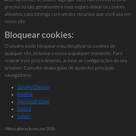
precisa ou não, geralmente é mais seguro deixar os cookies
ativados, caso interaja com um dos recursos que você usa em
nosso site.
Bloquear cookies:
O usuário pode bloquear e/ou desativar os cookies de
qualquer site, inclusive o nosso a qualquer momento. Para
realizar esse procedimento, acesse as configurações do seu
browser. Consulte abaixo guias de ajuda dos principais
navegadores:
Google Chrome
Firefox
Microsoft Edge
Opera
Safari
.
Última alteração em Jun/2020