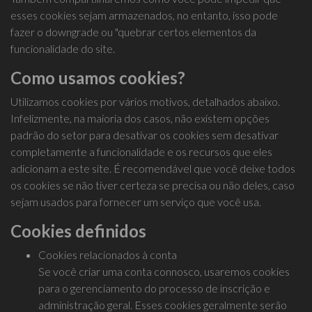
esses cookies sejam armazenados, no entanto, isso pode
fazer o downgrade ou "quebrar certos elementos da
funcionalidade do site.
Como usamos cookies?
Utilizamos cookies por vários motivos, detalhados abaixo.
Infelizmente, na maioria dos casos, não existem opções
padrão do setor para desativar os cookies sem desativar
completamente a funcionalidade e os recursos que eles
adicionam a este site. É recomendável que você deixe todos
os cookies se não tiver certeza se precisa ou não deles, caso
sejam usados ​​para fornecer um serviço que você usa.
Cookies definidos
Cookies relacionados à conta
Se você criar uma conta connosco, usaremos cookies
para o gerenciamento do processo de inscrição e
administração geral. Esses cookies geralmente serão