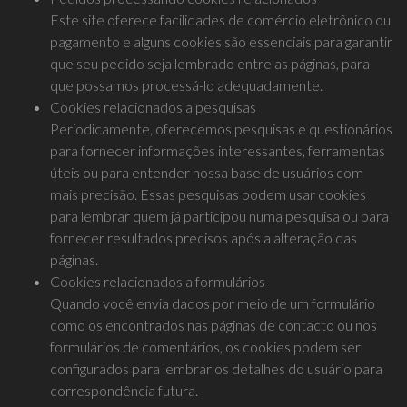
Este site oferece facilidades de comércio eletrônico ou
pagamento e alguns cookies são essenciais para garantir
que seu pedido seja lembrado entre as páginas, para
que possamos processá-lo adequadamente.
Cookies relacionados a pesquisas
Periodicamente, oferecemos pesquisas e questionários
para fornecer informações interessantes, ferramentas
úteis ou para entender nossa base de usuários com
mais precisão. Essas pesquisas podem usar cookies
para lembrar quem já participou numa pesquisa ou para
fornecer resultados precisos após a alteração das
páginas.
Cookies relacionados a formulários
Quando você envia dados por meio de um formulário
como os encontrados nas páginas de contacto ou nos
formulários de comentários, os cookies podem ser
configurados para lembrar os detalhes do usuário para
correspondência futura.