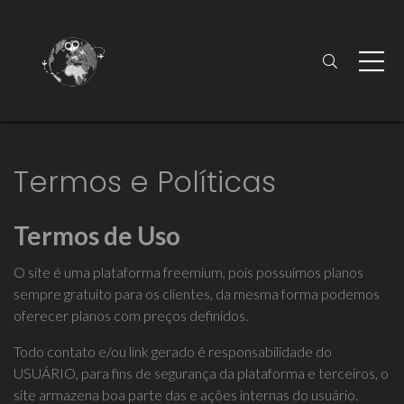
Termos e Políticas
Termos de Uso
O site é uma plataforma freemium, pois possuímos planos
sempre gratuito para os clientes, da mesma forma podemos
oferecer planos com preços definidos.
Todo contato e/ou link gerado é responsabilidade do
USUÁRIO, para fins de segurança da plataforma e terceiros, o
site armazena boa parte das e ações internas do usuário.