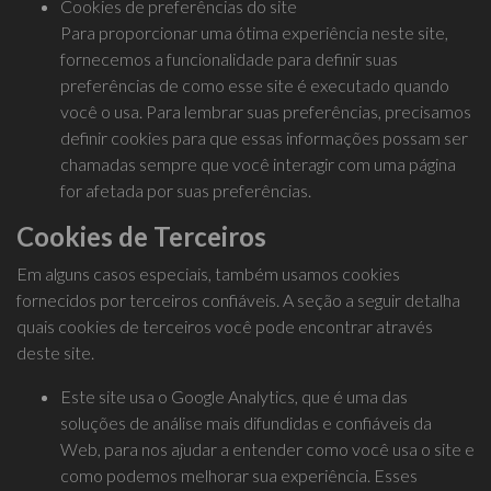
Cookies de preferências do site
Para proporcionar uma ótima experiência neste site,
fornecemos a funcionalidade para definir suas
preferências de como esse site é executado quando
você o usa. Para lembrar suas preferências, precisamos
definir cookies para que essas informações possam ser
chamadas sempre que você interagir com uma página
for afetada por suas preferências.
Cookies de Terceiros
Em alguns casos especiais, também usamos cookies
fornecidos por terceiros confiáveis. A seção a seguir detalha
quais cookies de terceiros você pode encontrar através
deste site.
Este site usa o Google Analytics, que é uma das
soluções de análise mais difundidas e confiáveis ​​da
Web, para nos ajudar a entender como você usa o site e
como podemos melhorar sua experiência. Esses