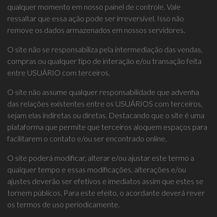
qualquer momento em nosso painel de controle. Vale
ressaltar que essa ação pode ser irreversível. Isso não
remove os dados armazenados em nossos servidores.
O site não se responsabiliza pela intermediação das vendas,
compras ou qualquer tipo de interação e/ou transação feita
entre USUÁRIO com terceiros.
O site não assume qualquer responsabilidade que advenha
das relações existentes entre os USUÁRIOS com terceiros,
sejam elas indiretas ou diretas. Destacando que o site é uma
plataforma que permite que terceiros aloquem espaços para
facilitarem o contato e/ou ser encontrado online.
O site poderá modificar, alterar e/ou ajustar este termo a
qualquer tempo e essas modificações, alterações e/ou
ajustes deverão ser efetivos e imediatos assim que estes se
tornem públicos. Para este efeito, o acordante deverá rever
os termos de uso periodicamente.