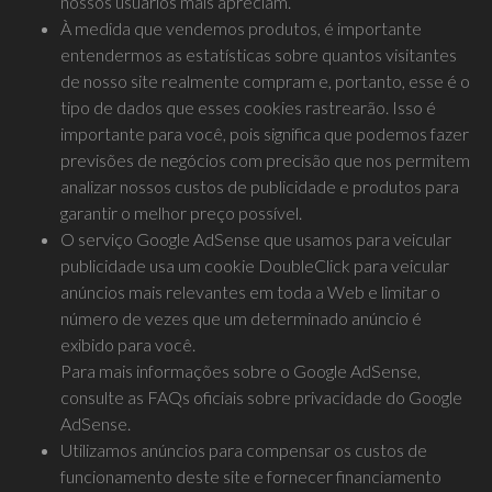
nossos usuários mais apreciam.
À medida que vendemos produtos, é importante
entendermos as estatísticas sobre quantos visitantes
de nosso site realmente compram e, portanto, esse é o
tipo de dados que esses cookies rastrearão. Isso é
importante para você, pois significa que podemos fazer
previsões de negócios com precisão que nos permitem
analizar nossos custos de publicidade e produtos para
garantir o melhor preço possível.
O serviço Google AdSense que usamos para veicular
publicidade usa um cookie DoubleClick para veicular
anúncios mais relevantes em toda a Web e limitar o
número de vezes que um determinado anúncio é
exibido para você.
Para mais informações sobre o Google AdSense,
consulte as FAQs oficiais sobre privacidade do Google
AdSense.
Utilizamos anúncios para compensar os custos de
funcionamento deste site e fornecer financiamento