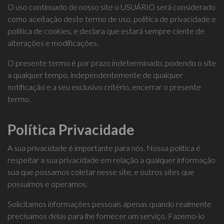
O uso continuado de nosso site o USUÁRIO será considerado
como aceitação deste termo de uso, política de privacidade e
política de cookies, e declara que estará sempre ciente de
alterações e modificações.
O presente termo é por prazo indeterminado, podendo o site
a qualquer tempo, independentemente de qualquer
notificação e a seu exclusivo critério, encerrar o presente
termo.
Política Privacidade
A sua privacidade é importante para nós. Nossa política é
respeitar a sua privacidade em relação a qualquer informação
sua que possamos coletar nesse site, e outros sites que
possuímos e operamos.
Solicitamos informações pessoais apenas quando realmente
precisamos delas para lhe fornecer um serviço. Fazemo-lo