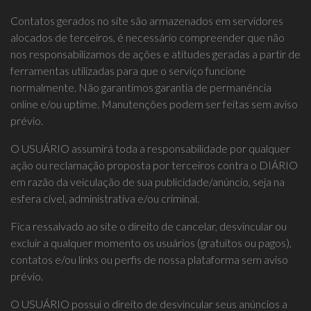
Contatos gerados no site são armazenados em servidores
alocados de terceiros, é necessário compreender que não
nos responsabilizamos de ações e atitudes geradas a partir de
ferramentas utilizadas para que o serviço funcione
normalmente. Não garantimos garantia de permanência
online e/ou uptime. Manutenções podem ser feitas sem aviso
prévio.
O USUÁRIO assumirá toda a responsabilidade por qualquer
ação ou reclamação proposta por terceiros contra o DIÁRIO
em razão da veiculação de sua publicidade/anúncio, seja na
esfera cível, administrativa e/ou criminal.
Fica ressalvado ao site o direito de cancelar, desvincular ou
excluir a qualquer momento os usuários (gratuitos ou pagos),
contatos e/ou links ou perfis de nossa plataforma sem aviso
prévio.
O USUÁRIO possui o direito de desvincular seus anúncios a