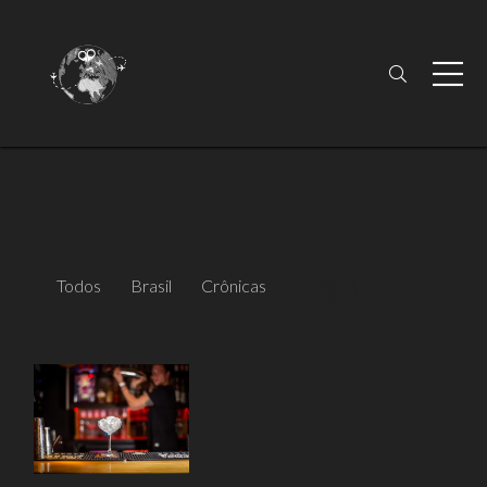
Todos
Brasil
Crônicas