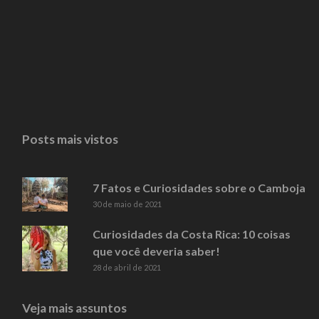
Posts mais vistos
7 Fatos e Curiosidades sobre o Camboja
30 de maio de 2021
Curiosidades da Costa Rica: 10 coisas
que você deveria saber!
28 de abril de 2021
Veja mais assuntos