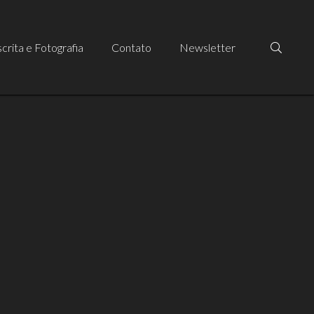
crita e Fotografia
Contato
Newsletter