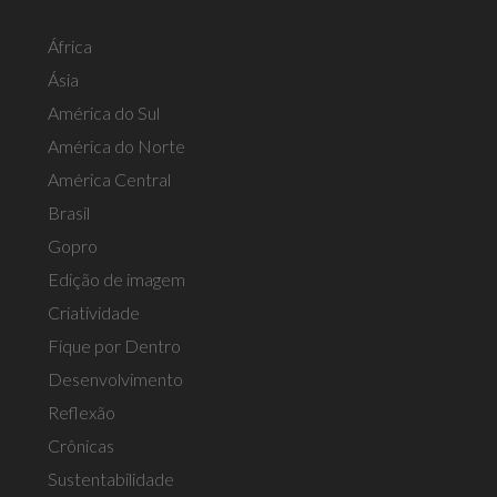
África
Ásia
América do Sul
América do Norte
América Central
Brasil
Gopro
Edição de imagem
Criatividade
Fique por Dentro
Desenvolvimento
Reflexão
Crônicas
Sustentabilidade