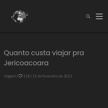
Quanto custa viajar pra
Jericoacoara
Viagem
|
118
|
15 de fevereiro de 2021