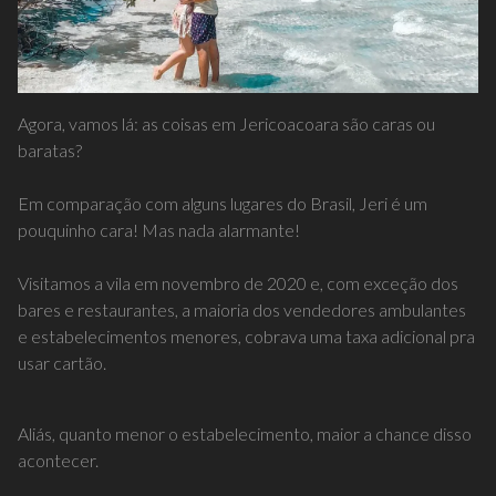
Agora, vamos lá: as coisas em Jericoacoara são caras ou
baratas?
Em comparação com alguns lugares do Brasil, Jeri é um
pouquinho cara! Mas nada alarmante!
Visitamos a vila em novembro de 2020 e, com exceção dos
bares e restaurantes, a maioria dos vendedores ambulantes
e estabelecimentos menores, cobrava uma taxa adicional pra
usar cartão.
Aliás, q
uanto menor o estabelecimento, maior a chance disso
acontecer.