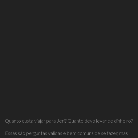
Quanto custa viajar para Jeri? Quanto devo levar de dinheiro?
Essas são perguntas válidas e bem comuns de se fazer, mas