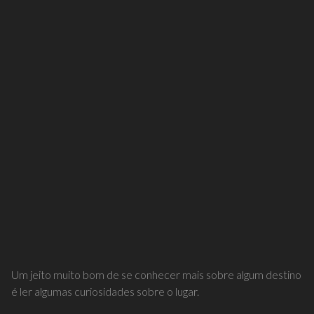
Um jeito muito bom de se conhecer mais sobre algum destino
é ler algumas curiosidades sobre o lugar.