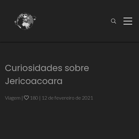
Curiosidades sobre
Jericoacoara
Viagem
|
180
|
12 de fevereiro de 2021