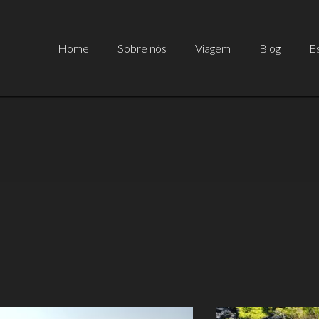
Home
Sobre nós
Viagem
Blog
Es