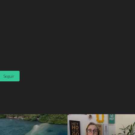
Seguir