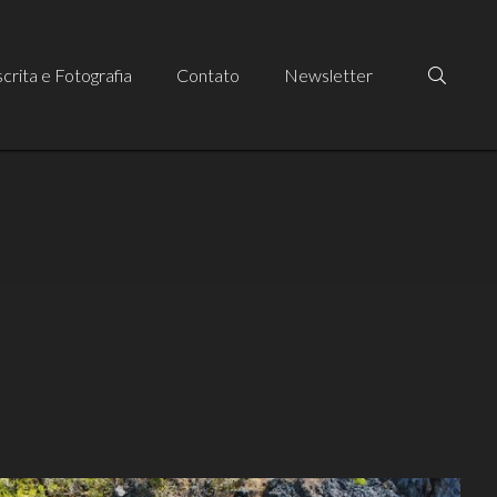
crita e Fotografia
Contato
Newsletter