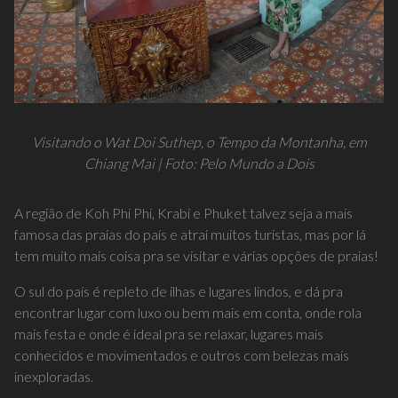
Visitando o Wat Doi Suthep, o Tempo da Montanha, em
Chiang Mai | Foto: Pelo Mundo a Dois
A região de Koh Phi Phi, Krabi e Phuket talvez seja a mais
famosa das praias do país e atrai muitos turistas, mas por lá
tem muito mais coisa pra se visitar e várias opções de praias!
O sul do país é repleto de ilhas e lugares lindos, e dá pra
encontrar lugar com luxo ou bem mais em conta, onde rola
mais festa e onde é ideal pra se relaxar, lugares mais
conhecidos e movimentados e outros com belezas mais
inexploradas.