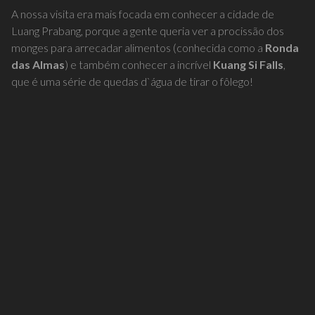
que é uma série de quedas d`água de tirar o fôlego!