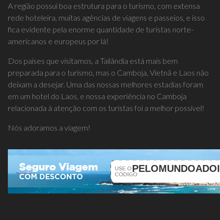
A região possui boa estrutura para o turismo, com extensa
rede hoteleira, muitas agências de viagens e passeios, e isso
fica evidente pela enorme quantidade de turistas norte-
americanos e europeus por lá!
Dos países que visitamos, a Tailândia está mais bem
preparada para o turismo, mas o Camboja, Vietnã e Laos não
deixam a desejar. Uma das nossas melhores estadias foram
em um hotel do Laos, e nossa experiência no Camboja
relacionada à atenção com os turistas foi a melhor possível!
Nós adoramos a viagem!
PELOMUNDOADOI