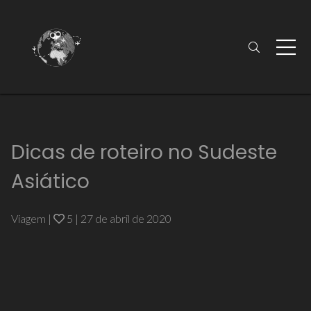
Dicas de roteiro no Sudeste
Asiático
Viagem
|
5
|
27 de abril de 2020