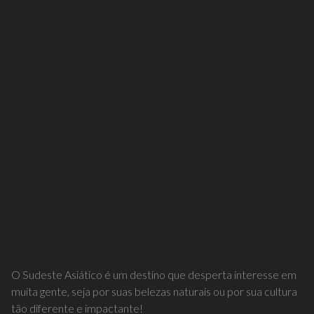
O Sudeste Asiático é um destino que desperta interesse em
muita gente, seja por suas belezas naturais ou por sua cultura
tão diferente e impactante!