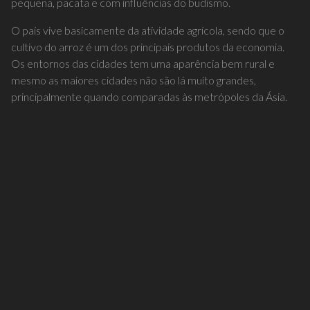
pequena, pacata e com influências do budismo.
O país vive basicamente da atividade agrícola, sendo que o
cultivo do arroz é um dos principais produtos da economia.
Os entornos das cidades tem uma aparência bem rural e
mesmo as maiores cidades não são lá muito grandes,
principalmente quando comparadas às metrópoles da Ásia.