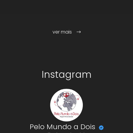
ver mais
Instagram
Pelo Mundo a Dois