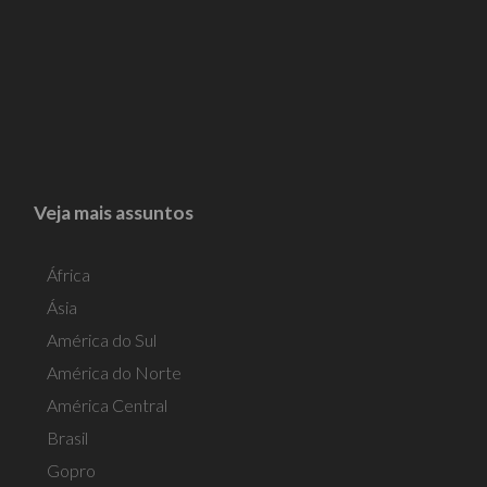
Veja mais assuntos
África
Ásia
América do Sul
América do Norte
América Central
Brasil
Gopro