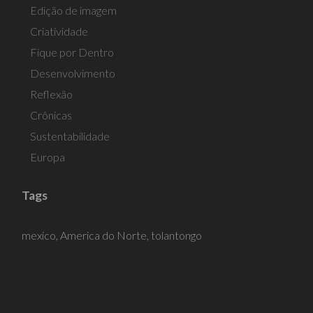
Edição de imagem
Criatividade
Fique por Dentro
Desenvolvimento
Reflexão
Crônicas
Sustentabilidade
Europa
Tags
mexico,
America do Norte,
tolantongo