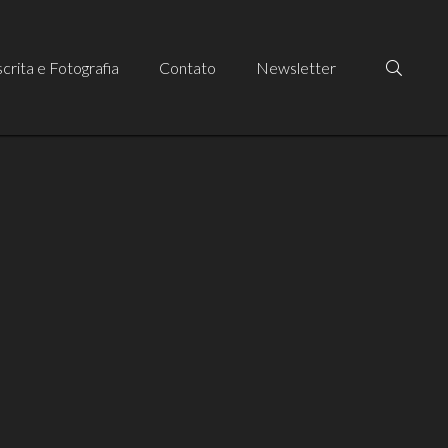
crita e Fotografia
Contato
Newsletter