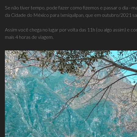
Se não tiver tempo, pode fazer como fizemos e passar o dia - m
da Cidade do México para Ixmiquilpan, que em outubro/2021 sa
Assim você chega no lugar por volta das 11h (ou algo assim) e con
mais 4 horas de viagem.