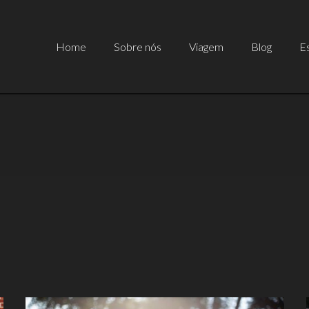
Home
Sobre nós
Viagem
Blog
Es