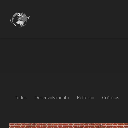
Todos
Desenvolvimento
Reflexão
Crônicas