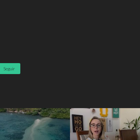
Seguir