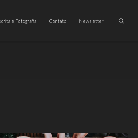
crita e Fotografia
Contato
Newsletter