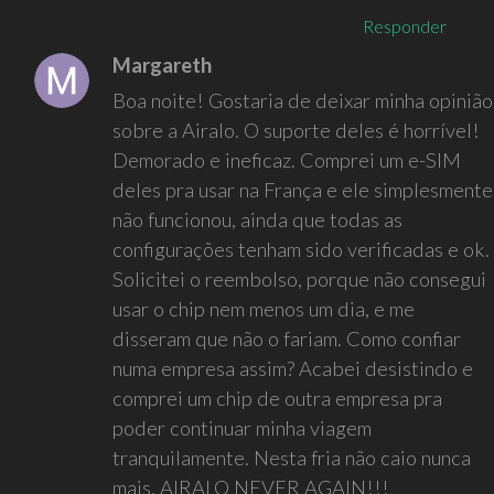
Responder
Margareth
Boa noite! Gostaria de deixar minha opinião
sobre a Airalo. O suporte deles é horrível!
Demorado e ineficaz. Comprei um e-SIM
deles pra usar na França e ele simplesmente
não funcionou, ainda que todas as
configurações tenham sido verificadas e ok.
Solicitei o reembolso, porque não consegui
usar o chip nem menos um dia, e me
disseram que não o fariam. Como confiar
numa empresa assim? Acabei desistindo e
comprei um chip de outra empresa pra
poder continuar minha viagem
tranquilamente. Nesta fria não caio nunca
mais. AIRALO NEVER AGAIN!!!