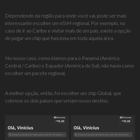
Dependendo da região para onde você vai, pode ser mais
interessante escolher um eSIM regional. Por exemplo, no
caso de ir ao Caribe e visitar mais de um país, existe a opção
de pegar um chip que funciona em toda aquela área.
No nosso caso, como iríamos para o Panamá (América
Central / Caribe) e Equador (América do Sul), não havia como
escolher um pacote regional.
A melhor opção, então, foi escolher um chip Global, que
cobrisse os dois países que seriam nosso destino.