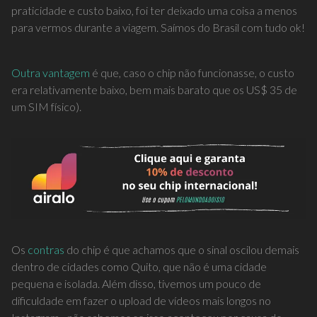
praticidade e custo baixo, foi ter deixado uma coisa a menos
para vermos durante a viagem. Saímos do Brasil com tudo ok!
Outra vantagem
é que, caso o chip não funcionasse, o custo
era relativamente baixo, bem mais barato que os US$ 35 de
um SIM físico).
Os
contras
do chip é que achamos que o sinal oscilou demais
dentro de cidades como Quito, que não é uma cidade
pequena e isolada. Além disso, tivemos um pouco de
dificuldade em fazer o upload de vídeos mais longos no