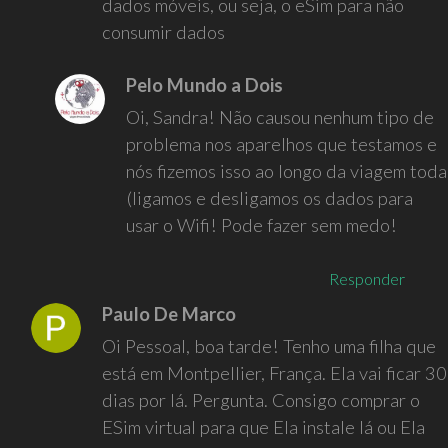
dados móveis, ou seja, o eSim para não
consumir dados
Pelo Mundo a Dois
Oi, Sandra! Não causou nenhum tipo de
problema nos aparelhos que testamos e
nós fizemos isso ao longo da viagem toda
(ligamos e desligamos os dados para
usar o Wifi! Pode fazer sem medo!
Responder
Paulo De Marco
Oi Pessoal, boa tarde! Tenho uma filha que
está em Montpellier, França. Ela vai ficar 30
dias por lá. Pergunta. Consigo comprar o
ESim virtual para que Ela instale lá ou Ela