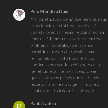
Pelo Mundo a Dois
Margareth, tudo bem? Que pena que sua
experiência não foi boa... você está
correta, precisa mesmo reclamar com a
empresa! Temos relatos de quem teve
problema na instalação e isso não
permitiu o uso do chip, assim como
temos relatos muito bons! Por aqui,
continuamos usando o chip pelo custo-
benefício e por ter nos atendido em
quase todos os países que visitamos
(exceto no norte da Argentina, que o
sinal era muito fraco). Um abraço!
Paula Ladeia