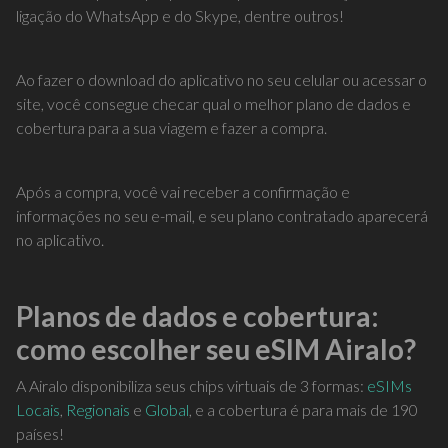
ligação do WhatsApp e do Skype, dentre outros!
Ao fazer o download do aplicativo no seu celular ou acessar o
site, você consegue checar qual o melhor plano de dados e
cobertura para a sua viagem e fazer a compra.
Após a compra, você vai receber a confirmação e
informações no seu e-mail, e seu plano contratado aparecerá
no aplicativo.
Planos de dados e cobertura:
como escolher seu eSIM Airalo?
A Airalo disponibiliza seus chips virtuais de 3 formas:
eSIMs
Locais
,
Regionais
e
Global
, e a cobertura é para mais de 190
países!