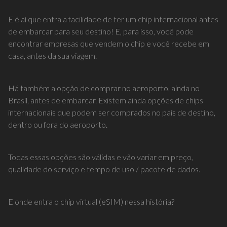
E é aí que entra a facilidade de ter um chip internacional antes
de embarcar para seu destino! E, para isso, você pode
encontrar empresas que vendem o chip e você recebe em
casa, antes da sua viagem.
Há também a opção de comprar no aeroporto, ainda no
Brasil, antes de embarcar. Existem ainda opções de chips
internacionais que podem ser comprados no país de destino,
dentro ou fora do aeroporto.
Todas essas opções são válidas e vão variar em preço,
qualidade do serviço e tempo de uso / pacote de dados.
E onde entra o chip virtual (eSIM) nessa história?