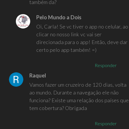
também da?
Pelo Mundo a Dois
Oi, Carla! Se vc tiver o app no celular, ao
clicar no nosso link vc vai ser
direcionada para o app! Então, deve dar
certo pelo app também! =)
Responder
Raquel
Vamos fazer um cruzeiro de 120 dias, volta
ao mundo. Durante a navegação ele não
funciona? Existe uma relação dos países que
tem cobertura? Obrigada
Responder