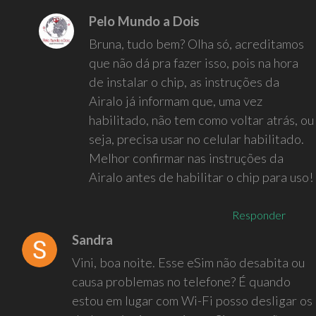
Pelo Mundo a Dois
Bruna, tudo bem? Olha só, acreditamos
que não dá pra fazer isso, pois na hora
de instalar o chip, as instruções da
Airalo já informam que, uma vez
habilitado, não tem como voltar atrás, ou
seja, precisa usar no celular habilitado.
Melhor confirmar nas instruções da
Airalo antes de habilitar o chip para uso!
Responder
Sandra
Vini, boa noite. Esse eSim não desabita ou
causa problemas no telefone? É quando
estou em lugar com Wi-Fi posso desligar os