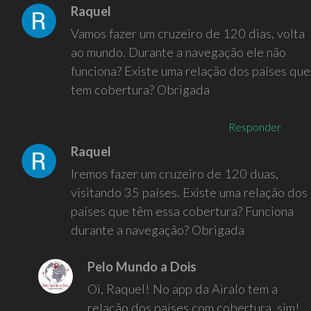
Raquel
Vamos fazer um cruzeiro de 120 dias, volta
ao mundo. Durante a navegação ele não
funciona? Existe uma relação dos países que
tem cobertura? Obrigada
Responder
Raquel
Iremos fazer um cruzeiro de 120 duas,
visitando 35 países. Existe uma relação dos
países que têm essa cobertura? Funciona
durante a navegação? Obrigada
Pelo Mundo a Dois
Oi, Raquel! No app da Airalo tem a
relação dos países com cobertura, sim!