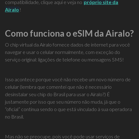
compatibilidade, clique aqui e veja no
próprio site da
Airalo
!
Como funciona o eSIM da Airalo?
O chip virtual da Airalo fornece dados de internet para você
navegar e usar o celular normalmente, com exceção do
serviço original: ligações de telefone ou mensagens SMS!
Isso acontece porque você não recebe um novo número de
celular (lembra que comentei que não é necessário
desinstalar seu chip do Brasil para usar o Airalo?) É
justamente por isso que seu número não muda, já que o
“oficial” continua sendo o que está vinculado à sua operadora
no Brasil.
Mas não se preocupe, pois você pode usar serviços de