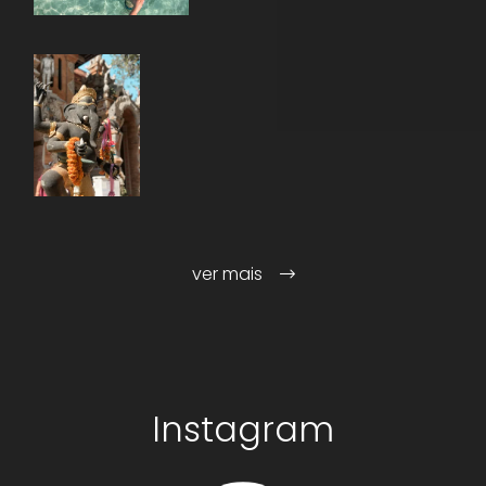
ver mais
Instagram