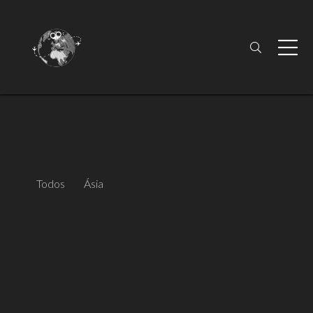
Todos
Ásia