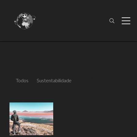
Todos
Sustentabilidade