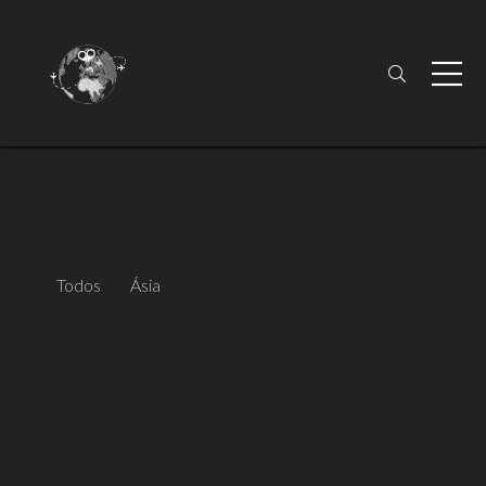
Todos
Ásia