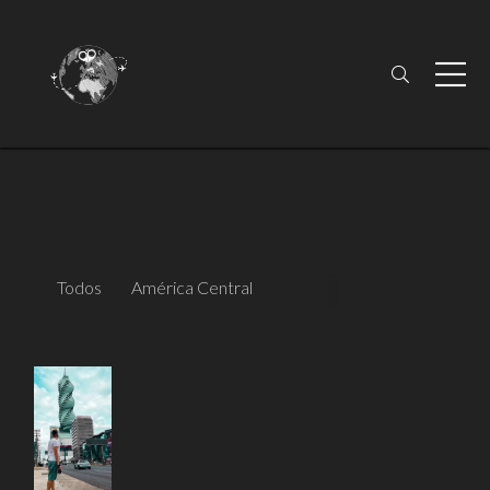
Todos
América Central