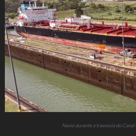
Navio durante a travessia do Canal