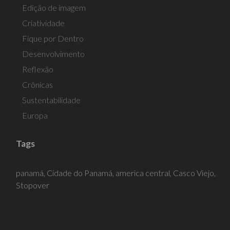
Edição de imagem
Criatividade
Fique por Dentro
Desenvolvimento
Reflexão
Crônicas
Sustentabilidade
Europa
Tags
panamá,
Cidade do Panamá,
america central,
Casco Viejo,
Stopover