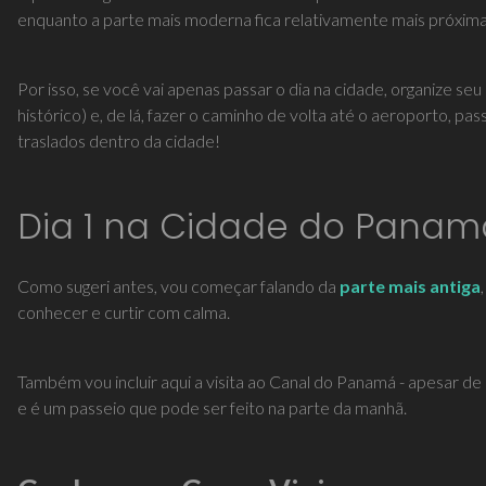
enquanto a parte mais moderna fica relativamente mais próxima
Por isso, se você vai apenas passar o dia na cidade, organize seu 
histórico) e, de lá, fazer o caminho de volta até o aeroporto, 
traslados dentro da cidade!
Dia 1 na Cidade do Panam
Como sugeri antes, vou começar falando da
parte mais antiga
conhecer e curtir com calma.
Também vou incluir aqui a visita ao Canal do Panamá - apesar de 
e é um passeio que pode ser feito na parte da manhã.