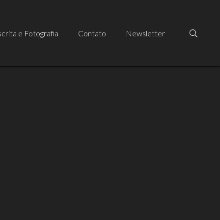
crita e Fotografia
Contato
Newsletter