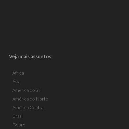
Veja mais assuntos
África
Ásia
América do Sul
América do Norte
América Central
Brasil
Gopro