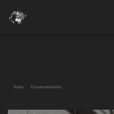
Todos
Desenvolvimento