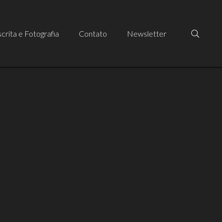
crita e Fotografia
Contato
Newsletter