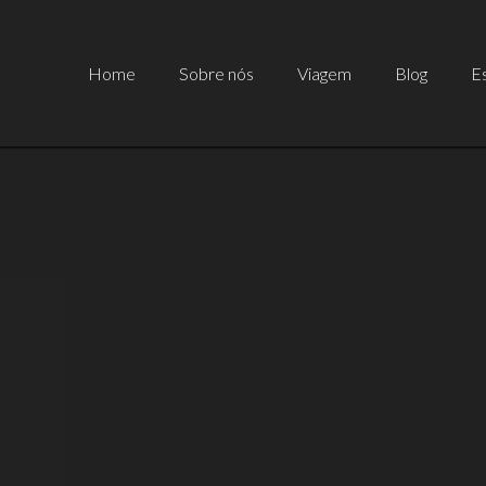
Home
Sobre nós
Viagem
Blog
Es