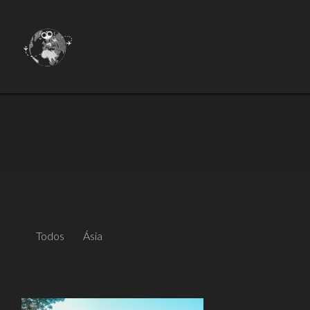
Todos
Ásia