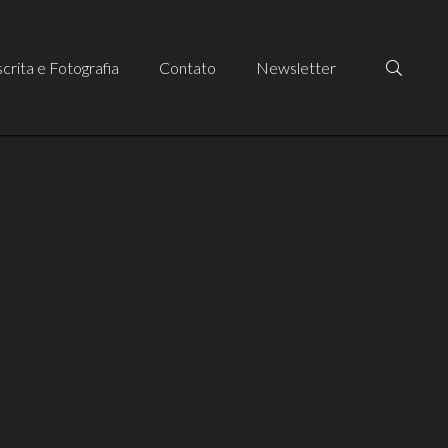
crita e Fotografia
Contato
Newsletter