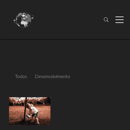
Todos
Desenvolvimento