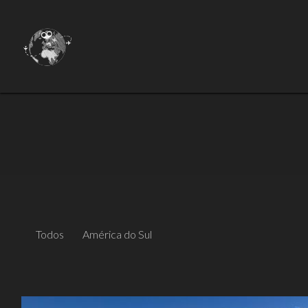
Todos
América do Sul