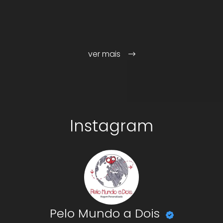
ver mais
Instagram
Pelo Mundo a Dois