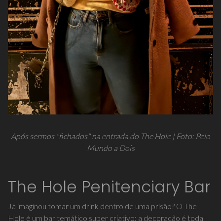
Após sermos "fichados" na entrada do The Hole | Foto: Pelo
Mundo a Dois
The Hole Penitenciary Bar
Já imaginou tomar um drink dentro de uma prisão? O The
Hole é um bar temático super criativo: a decoração é toda