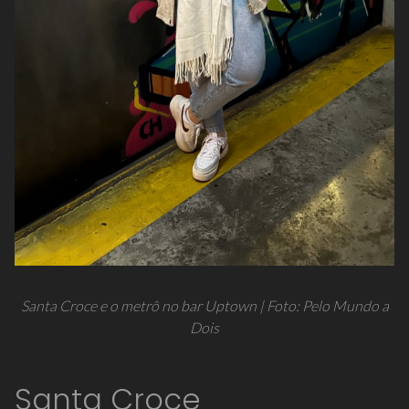
Santa Croce e o metrô no bar Uptown | Foto: Pelo Mundo a
Dois
Santa Croce