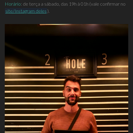
Horário
: de terça a sábado, das 19h à 01h (vale confirmar no
site/Instagram deles
).