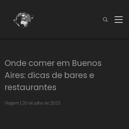
Onde comer em Buenos
Aires: dicas de bares e
restaurantes
Viagem
|
20 de julho de 2025