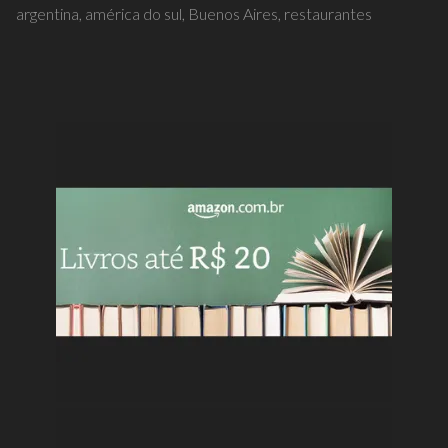
argentina,
américa do sul,
Buenos Aires,
restaurantes