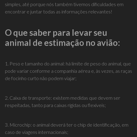
simples, até porque nós também tivemos dificuldades em
encontrar e juntar todas as informações relevantes!
O que saber para levar seu
animal de estimação no avião:
1. Peso e tamanho do animal: há limite de peso do animal, que
pode variar conforme a companhia aérea e, às vezes, as raças
de focinho curto não podem viajar;
2. Caixa de transporte: existem medidas que devem ser
respeitadas, tanto para caixas rígidas ou flexíveis;
3. Microchip: o animal deverá ter o chip de
identificação
, em
caso de viagens internacionais;