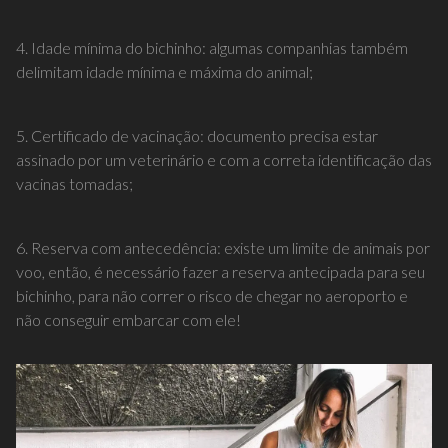
4. Idade mínima do bichinho: algumas companhias também
delimitam idade mínima e máxima do animal;
5. Certificado de vacinação: documento precisa estar
assinado por um veterinário e com a correta identificação das
vacinas tomadas;
6. Reserva com antecedência: existe um limite de animais por
voo, então, é necessário fazer a reserva antecipada para seu
bichinho, para não correr o risco de chegar no aeroporto e
não conseguir embarcar com ele!