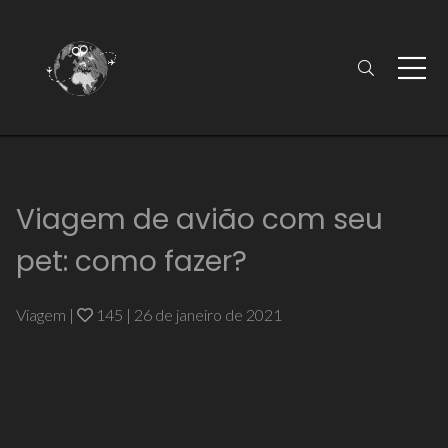
Viagem de avião com seu
pet: como fazer?
Viagem
|
145
|
26 de janeiro de 2021