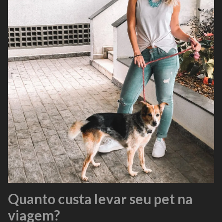
Quanto custa levar seu pet na
viagem?