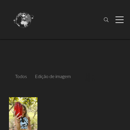
Todos
Edição de imagem