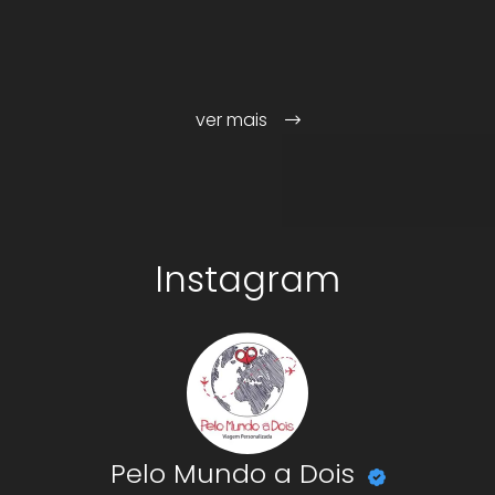
ver mais
Instagram
Pelo Mundo a Dois