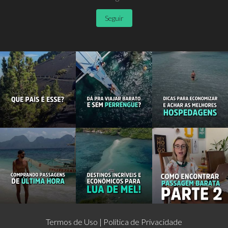
Seguir
Termos de Uso
Política de Privacidade