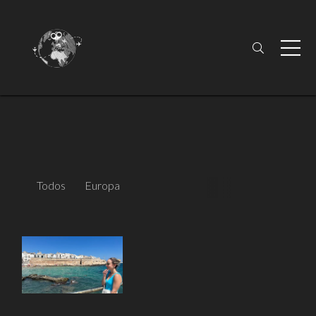
Todos
Europa