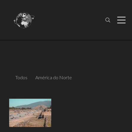
Todos
América do Norte