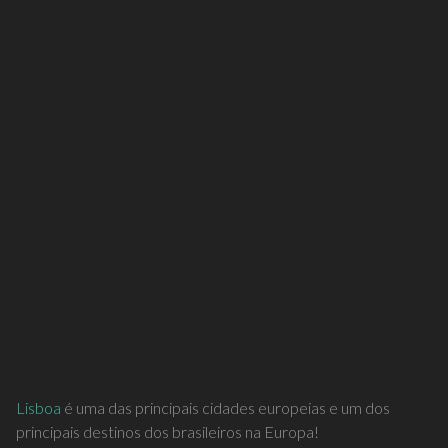
Lisboa
é uma das principais cidades europeias e um dos
principais destinos dos brasileiros na Europa!