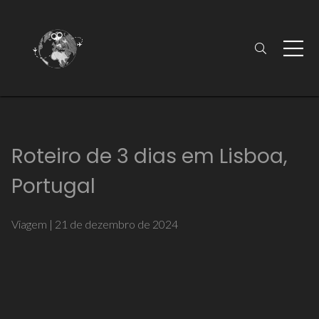
Roteiro de 3 dias em Lisboa,
Portugal
Viagem
|
21 de dezembro de 2024