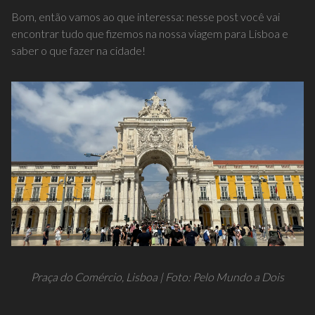
Bom, então vamos ao que interessa: nesse post você vai
encontrar tudo que fizemos na nossa viagem para Lisboa e
saber o que fazer na cidade!
Praça do Comércio, Lisboa | Foto: Pelo Mundo a Dois