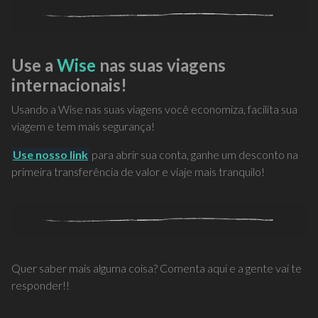
Use a
Wise
nas suas viagens
internacionais!
Usando a Wise nas suas viagens você economiza, facilita sua
viagem e tem mais segurança!
Use nosso link
para abrir sua conta, ganhe um desconto na
primeira transferência de valor e viaje mais tranquilo!
Quer saber mais alguma coisa? Comenta aqui e a gente vai te
responder!!