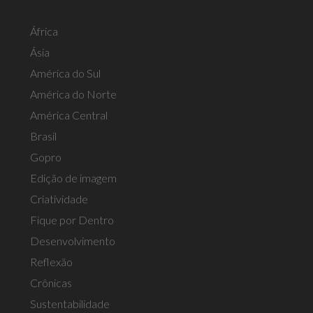
África
Ásia
América do Sul
América do Norte
América Central
Brasil
Gopro
Edição de imagem
Criatividade
Fique por Dentro
Desenvolvimento
Reflexão
Crônicas
Sustentabilidade