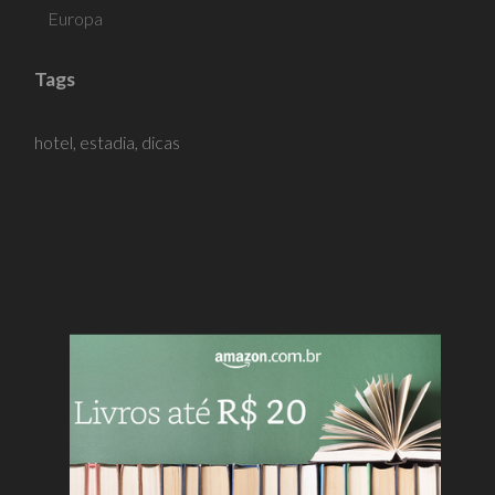
Europa
Tags
hotel,
estadia,
dicas