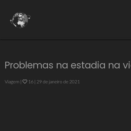
Problemas na estadia na v
Viagem
|
16
|
29 de janeiro de 2021