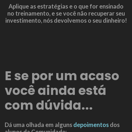
Aplique as estratégias e o que for ensinado
no treinamento, e se você não recuperar seu
investimento, nós devolvemos o seu dinheiro!
E se por um acaso
você ainda está
com dúvida...
Dá uma olhada em alguns
depoimentos
dos
alunos da Comunidade: