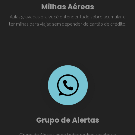
Milhas Aéreas
Aulas gravadas pra você entender tudo sobre acumular e
ter milhas para viajar, sem depender do cartão de crédito.
Grupo de Alertas
Grupo de Alertas onde todos podem receber e