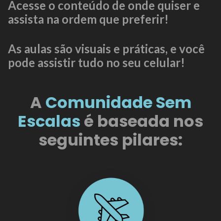
Acesse o conteúdo de onde quiser e
assista na ordem que preferir!
As aulas são visuais e práticas, e você
pode assistir tudo no seu celular!
A
Comunidade Sem
Escalas
é baseada nos
seguintes pilares: