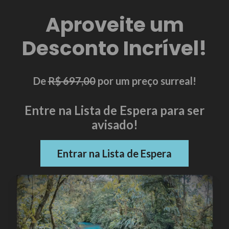
Aproveite um
Desconto Incrível!
De
R$ 697,00
por um preço surreal!
Entre na Lista de Espera para ser
avisado!
Entrar na Lista de Espera