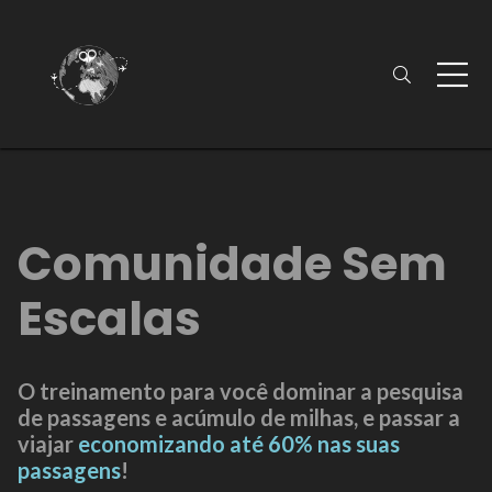
Comunidade Sem
Escalas
O treinamento para você dominar a pesquisa
de passagens e acúmulo de milhas, e passar a
viajar
economizando até 60% nas suas
passagens
!