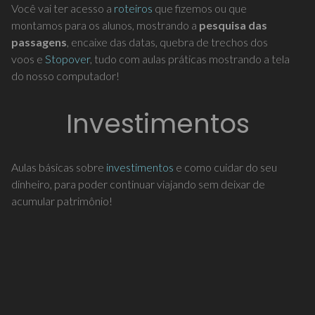
Você vai ter acesso a
roteiros
que fizemos ou que
montamos para os alunos, mostrando a
pesquisa das
passagens
, encaixe das datas, quebra de trechos dos
voos e
Stopover
, tudo com aulas práticas mostrando a tela
do nosso computador!
Investimentos
Aulas básicas sobre
investimentos
e como cuidar do seu
dinheiro, para poder continuar viajando sem deixar de
acumular patrimônio!