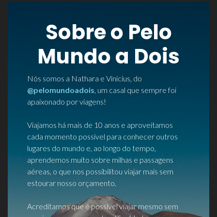
Sobre o Pelo
Mundo a Dois
Nós somos a Nathara e Vinícius, do
@pelomundoadois
, um casal que sempre foi
apaixonado por viagens!
Viajamos há mais de 10 anos e aproveitamos
cada momento possível para conhecer outros
lugares do mundo e, ao longo do tempo,
aprendemos muito sobre milhas e passagens
aéreas, o que nos possibilitou viajar mais sem
estourar nosso orçamento.
Acreditamos que é possível viajar mesmo sem