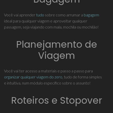
Você vai aprender
tudo
sobre como arrumar a
bagagem
ideal para qualquer viagem e aproveitar qualquer
passagem, seja viajando com mala, mochila ou mochilão!
Planejamento de
Viagem
Você vai ter acesso a materiais e passo a passo para
organizar qualquer viagem do zero
, tudo de forma simples
e intuitiva, num módulo específico sobre o assunto!
Roteiros e Stopover