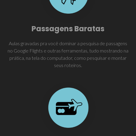
Passagens Baratas
Aulas gravadas pra você dominar a pesquisa de passagens
no Google Flights e outras ferramentas, tudo mostrando na
prática, na tela do computador, como pesquisar e montar
seus roteiros.