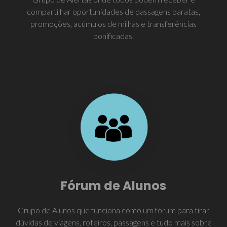
compartilhar oportunidades de passagens baratas,
promoções, acúmulos de milhas e transferências
bonificadas.
Fórum de Alunos
Grupo de Alunos que funciona como um fórum para tirar
dúvidas de viagens, roteiros, passagens e tudo mais sobre