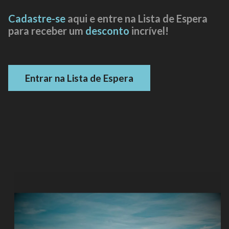
Cadastre-se
aqui e entre na Lista de Espera
para receber um
desconto
incrível!
Entrar na Lista de Espera