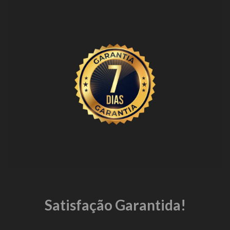
Satisfação Garantida!