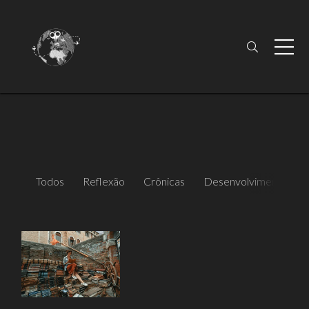
Todos
Reflexão
Crônicas
Desenvolvimento