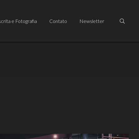
crita e Fotografia
Contato
Newsletter