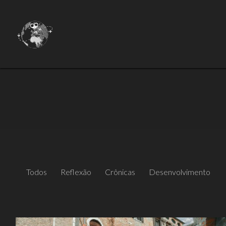
Todos
Reflexão
Crônicas
Desenvolvimento