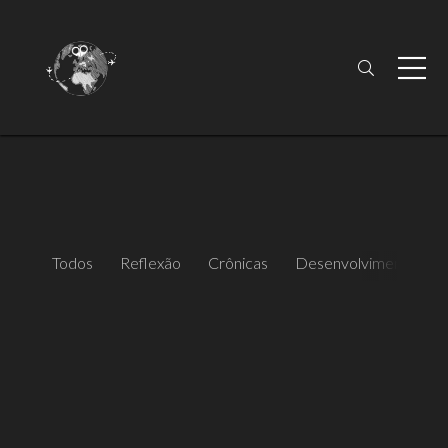
Todos
Reflexão
Crônicas
Desenvolvimento