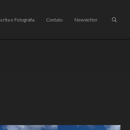
crita e Fotografia
Contato
Newsletter