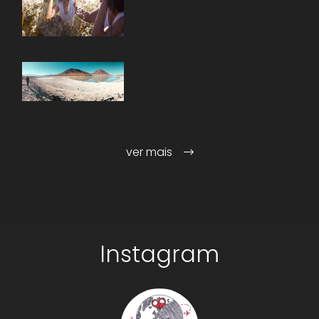
ver mais
Instagram