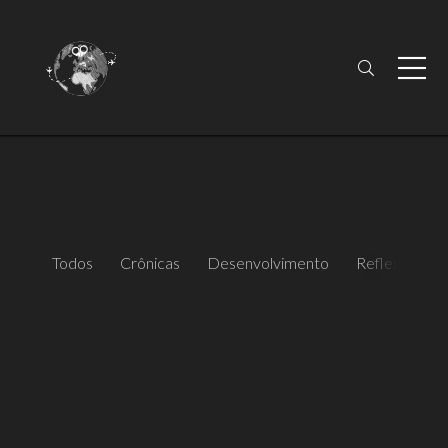
Todos
Crônicas
Desenvolvimento
Reflexão