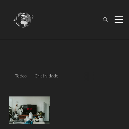
Todos
Criatividade