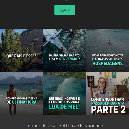
Seguir
Termos de Uso
Política de Privacidade