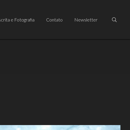
crita e Fotografia
Contato
Newsletter