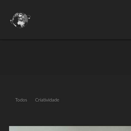
Todos
Criatividade