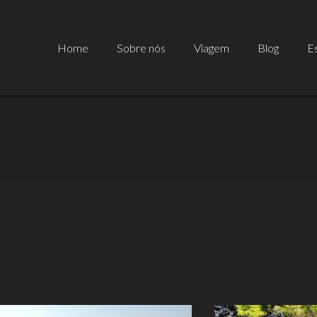
Home
Sobre nós
Viagem
Blog
Es