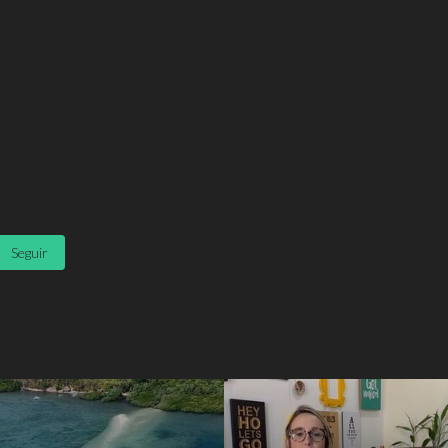
Seguir