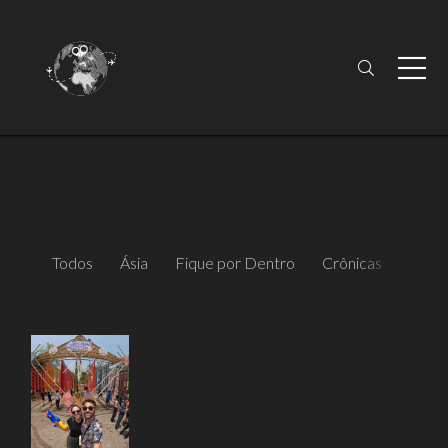
Todos
Ásia
Fique por Dentro
Crônicas