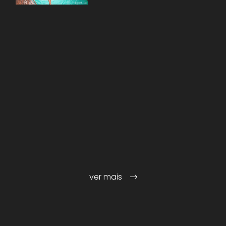
ver mais