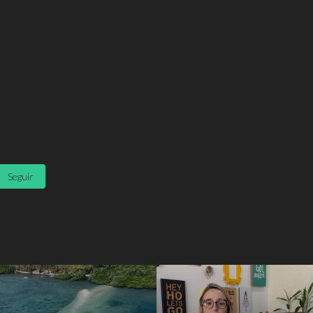
Seguir