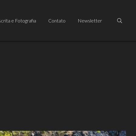
crita e Fotografia
Contato
Newsletter