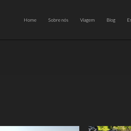
Home
Sobre nós
Viagem
Blog
Es