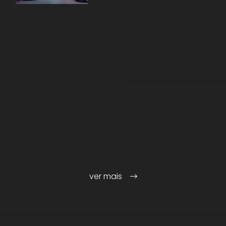
ver mais