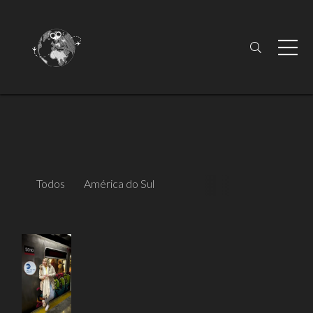
Todos
América do Sul