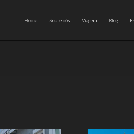
Home
Sobre nós
Viagem
Blog
Es