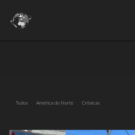
Todos
América do Norte
Crônicas