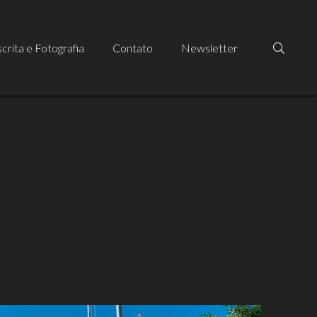
crita e Fotografia
Contato
Newsletter