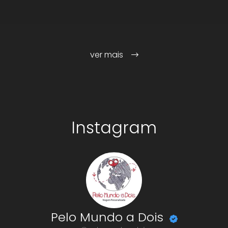
ver mais
Instagram
Pelo Mundo a Dois