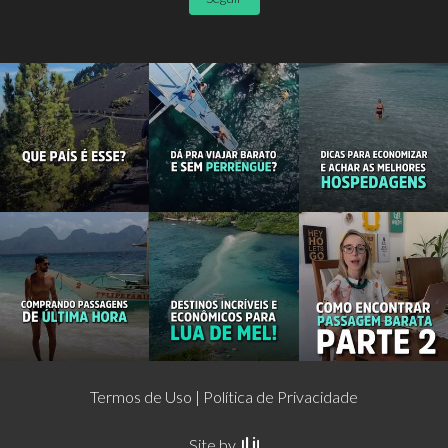
Termos de Uso
Política de Privacidade
Site by