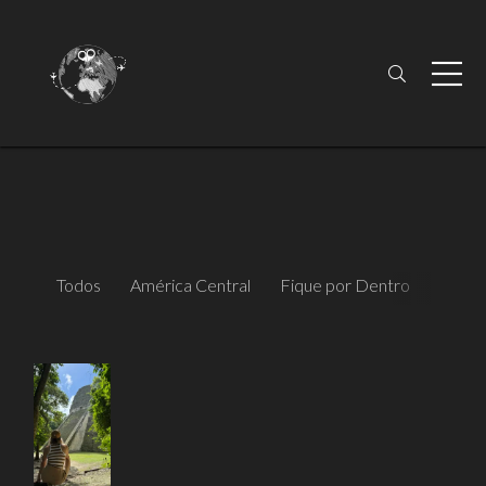
Todos
América Central
Fique por Dentro